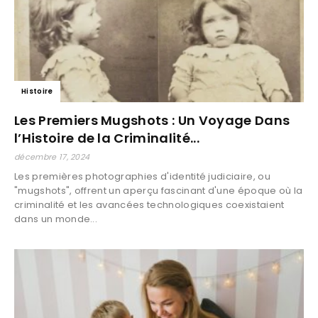
Histoire
Les Premiers Mugshots : Un Voyage Dans
l’Histoire de la Criminalité...
décembre 17, 2024
Les premières photographies d'identité judiciaire, ou
"mugshots", offrent un aperçu fascinant d'une époque où la
criminalité et les avancées technologiques coexistaient
dans un monde...