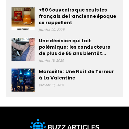
+50 Souvenirs que seuls les
français de l’ancienne époque
se rappellent
janvier 20, 2025
Une décision qui fait
polémique : les conducteurs
de plus de 65 ans bientôt...
janvier 19, 2025
Marseille : Une Nuit de Terreur
à La Valentine
janvier 19, 2025