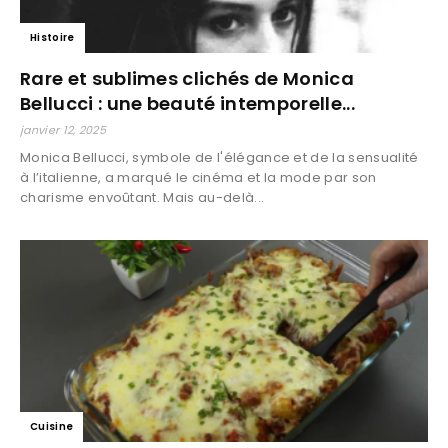
Histoire
Rare et sublimes clichés de Monica
Bellucci : une beauté intemporelle...
janvier 12, 2025
Monica Bellucci, symbole de l'élégance et de la sensualité
à l’italienne, a marqué le cinéma et la mode par son
charisme envoûtant. Mais au-delà...
Cuisine