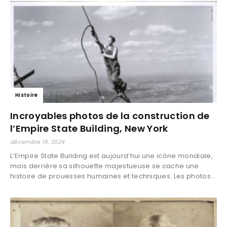
Histoire
Incroyables photos de la construction de
l’Empire State Building, New York
décembre 16, 2024
L’Empire State Building est aujourd’hui une icône mondiale,
mais derrière sa silhouette majestueuse se cache une
histoire de prouesses humaines et techniques. Les photos...