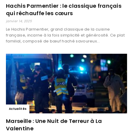
Hachis Parmentier : le classique français
qui réchauffe les cœurs
janvier 14, 2025
Le Hachis Parmentier, grand classique de la cuisine
française, incarne à la fois simplicité et générosité. Ce plat
familial, composé de bœuf haché savoureux...
Actualités
Marseille : Une Nuit de Terreur à La
Valentine