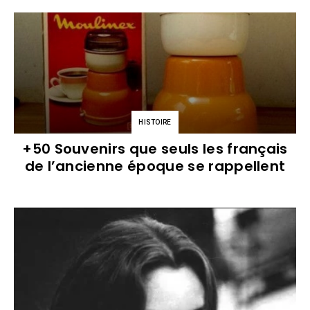
HISTOIRE
+50 Souvenirs que seuls les français
de l’ancienne époque se rappellent