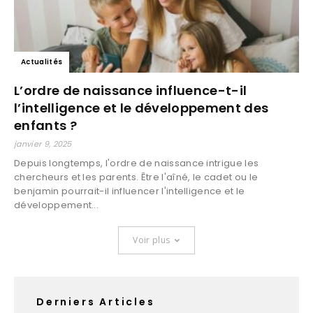
Actualités
L’ordre de naissance influence-t-il
l’intelligence et le développement des
enfants ?
janvier 9, 2025
Depuis longtemps, l'ordre de naissance intrigue les
chercheurs et les parents. Être l'aîné, le cadet ou le
benjamin pourrait-il influencer l'intelligence et le
développement...
Voir plus
Derniers Articles