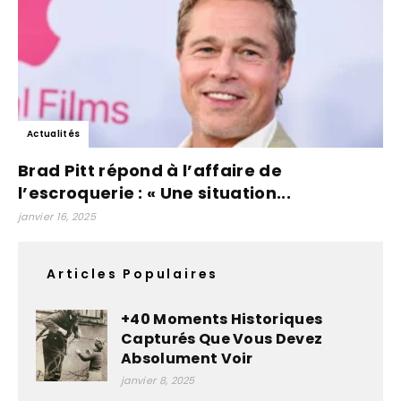
Actualités
Brad Pitt répond à l’affaire de
l’escroquerie : « Une situation...
janvier 16, 2025
Articles Populaires
+40 Moments Historiques
Capturés Que Vous Devez
Absolument Voir
janvier 8, 2025