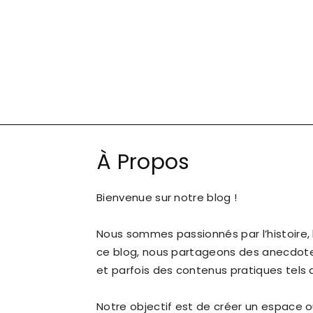
À Propos
Bienvenue sur notre blog !
Nous sommes passionnés par l’histoire, 
ce blog, nous partageons des anecdotes
et parfois des contenus pratiques tels 
Notre objectif est de créer un espace o