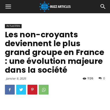
Actualités
Les non-croyants
deviennent le plus
grand groupe en France
: une évolution majeure
dans la société
1126
0
janvier 9, 2025