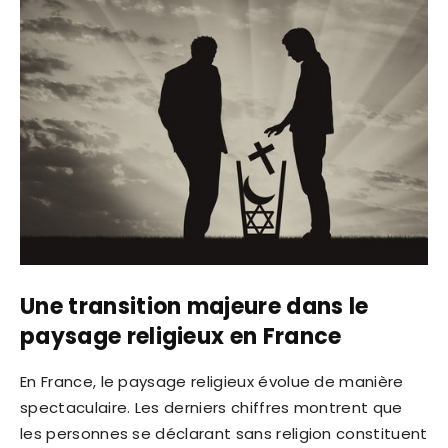
Une transition majeure dans le
paysage religieux en France
En France, le paysage religieux évolue de manière
spectaculaire. Les derniers chiffres montrent que
les personnes se déclarant sans religion constituent