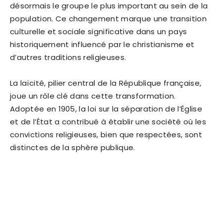
désormais le groupe le plus important au sein de la
population. Ce changement marque une transition
culturelle et sociale significative dans un pays
historiquement influencé par le christianisme et
d’autres traditions religieuses.
La laïcité, pilier central de la République française,
joue un rôle clé dans cette transformation.
Adoptée en 1905, la loi sur la séparation de l’Église
et de l’État a contribué à établir une société où les
convictions religieuses, bien que respectées, sont
distinctes de la sphère publique.